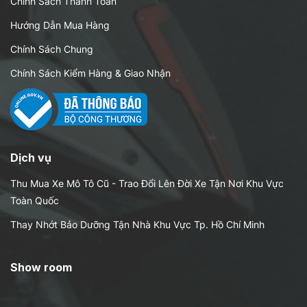
Chính Sách Thanh Toán
Hướng Dẫn Mua Hàng
Chính Sách Chung
Chính Sách Kiểm Hàng & Giao Nhận
Dịch vụ
Thu Mua Xe Mô Tô Cũ - Trao Đổi Lên Đời Xe Tận Nơi Khu Vực
Toàn Quốc
Thay Nhớt Bảo Dưỡng Tận Nhà Khu Vực Tp. Hồ Chí Minh
Show room