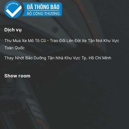
Dịch vụ
Thu Mua Xe Mô Tô Cũ - Trao Đổi Lên Đời Xe Tận Nơi Khu Vực
Toàn Quốc
Thay Nhớt Bảo Dưỡng Tận Nhà Khu Vực Tp. Hồ Chí Minh
Show room