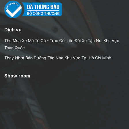
Dịch vụ
Thu Mua Xe Mô Tô Cũ - Trao Đổi Lên Đời Xe Tận Nơi Khu Vực
Toàn Quốc
Thay Nhớt Bảo Dưỡng Tận Nhà Khu Vực Tp. Hồ Chí Minh
Show room