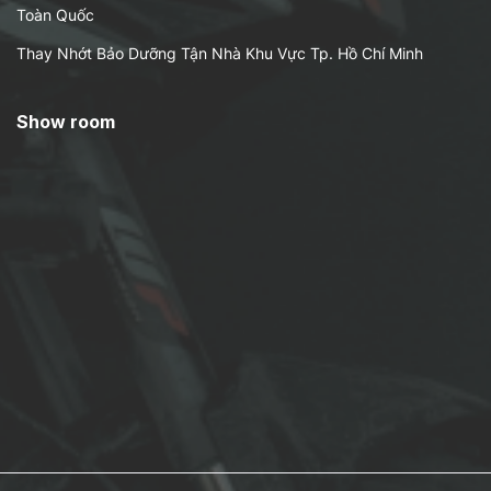
Toàn Quốc
Thay Nhớt Bảo Dưỡng Tận Nhà Khu Vực Tp. Hồ Chí Minh
Show room