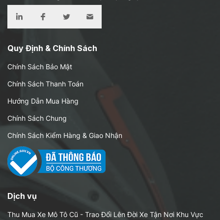
Quy Định & Chính Sách
Chính Sách Bảo Mật
Chính Sách Thanh Toán
Hướng Dẫn Mua Hàng
Chính Sách Chung
Chính Sách Kiểm Hàng & Giao Nhận
Dịch vụ
Thu Mua Xe Mô Tô Cũ - Trao Đổi Lên Đời Xe Tận Nơi Khu Vực