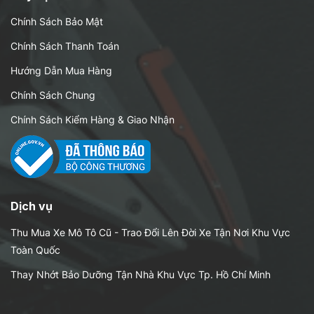
Chính Sách Bảo Mật
Chính Sách Thanh Toán
Hướng Dẫn Mua Hàng
Chính Sách Chung
Chính Sách Kiểm Hàng & Giao Nhận
Dịch vụ
Thu Mua Xe Mô Tô Cũ - Trao Đổi Lên Đời Xe Tận Nơi Khu Vực
Toàn Quốc
Thay Nhớt Bảo Dưỡng Tận Nhà Khu Vực Tp. Hồ Chí Minh