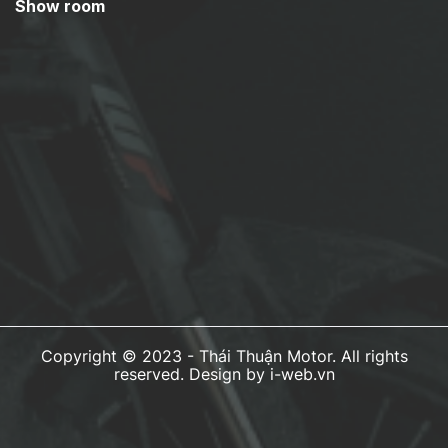
Show room
Copyright © 2023 -
Thái Thuận Motor
. All rights
reserved.
Design by i-web.vn