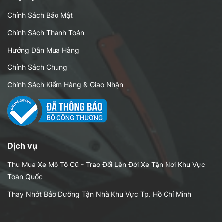
Chính Sách Bảo Mật
Chính Sách Thanh Toán
Hướng Dẫn Mua Hàng
Chính Sách Chung
Chính Sách Kiểm Hàng & Giao Nhận
Dịch vụ
Thu Mua Xe Mô Tô Cũ - Trao Đổi Lên Đời Xe Tận Nơi Khu Vực
Toàn Quốc
Thay Nhớt Bảo Dưỡng Tận Nhà Khu Vực Tp. Hồ Chí Minh