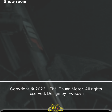
Show room
Copyright © 2023 -
Thái Thuận Motor
. All rights
reserved.
Design by i-web.vn